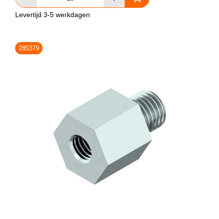
Levertijd 3-5 werkdagen
285379