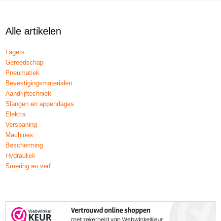
Alle artikelen
Lagers
Gereedschap
Pneumatiek
Bevestigingsmaterialen
Aandrijftechniek
Slangen en appendages
Elektra
Verspaning
Machines
Bescherming
Hydrauliek
Smering en verf