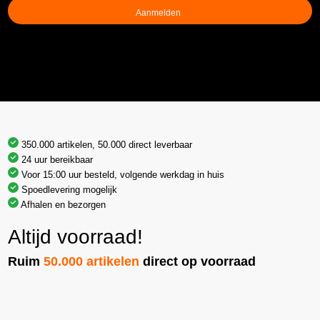
350.000 artikelen, 50.000 direct leverbaar
24 uur bereikbaar
Voor 15:00 uur besteld, volgende werkdag in huis
Spoedlevering mogelijk
Afhalen en bezorgen
Altijd voorraad!
Ruim
50.000 artikelen
direct op voorraad