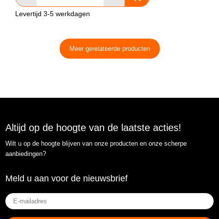
Levertijd 3-5 werkdagen
Meer gerelateerde producten
Altijd op de hoogte van de laatste acties!
Wilt u op de hoogte blijven van onze producten en onze scherpe
aanbiedingen?
Meld u aan voor de nieuwsbrief
E-
mailadres
(Vereist)