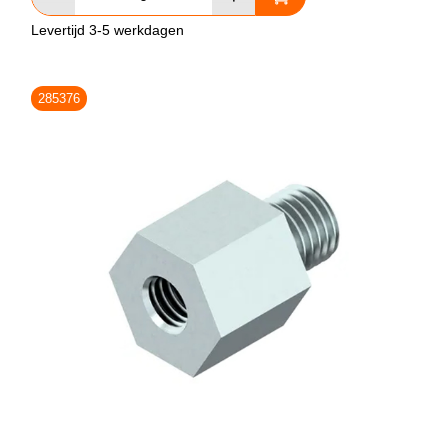
Levertijd 3-5 werkdagen
285376