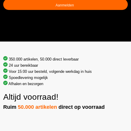
350.000 artikelen, 50.000 direct leverbaar
24 uur bereikbaar
Voor 15:00 uur besteld, volgende werkdag in huis
Spoedlevering mogelijk
Afhalen en bezorgen
Altijd voorraad!
Ruim
50.000 artikelen
direct op voorraad