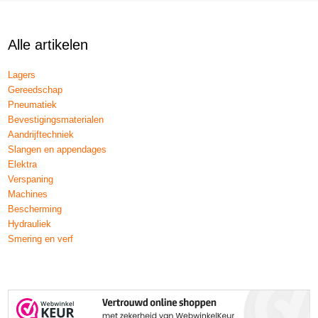
Alle artikelen
Lagers
Gereedschap
Pneumatiek
Bevestigingsmaterialen
Aandrijftechniek
Slangen en appendages
Elektra
Verspaning
Machines
Bescherming
Hydrauliek
Smering en verf