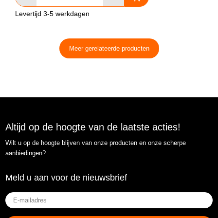
Levertijd 3-5 werkdagen
Meer gerelateerde producten
Altijd op de hoogte van de laatste acties!
Wilt u op de hoogte blijven van onze producten en onze scherpe
aanbiedingen?
Meld u aan voor de nieuwsbrief
E-
mailadres
(Vereist)