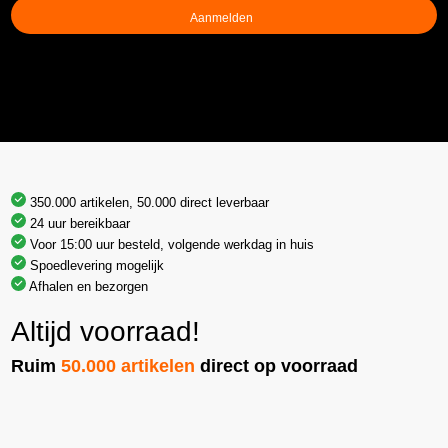
350.000 artikelen, 50.000 direct leverbaar
24 uur bereikbaar
Voor 15:00 uur besteld, volgende werkdag in huis
Spoedlevering mogelijk
Afhalen en bezorgen
Altijd voorraad!
Ruim
50.000 artikelen
direct op voorraad