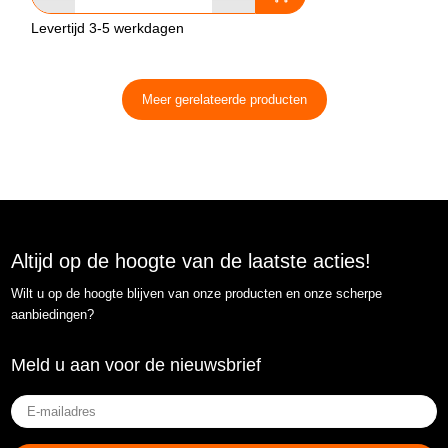
Levertijd 3-5 werkdagen
Meer gerelateerde producten
Altijd op de hoogte van de laatste acties!
Wilt u op de hoogte blijven van onze producten en onze scherpe
aanbiedingen?
Meld u aan voor de nieuwsbrief
E-
mailadres
(Vereist)