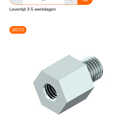
Levertijd 3-5 werkdagen
285372