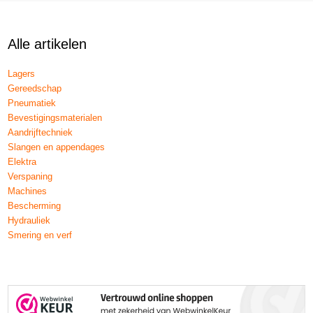
Alle artikelen
Lagers
Gereedschap
Pneumatiek
Bevestigingsmaterialen
Aandrijftechniek
Slangen en appendages
Elektra
Verspaning
Machines
Bescherming
Hydrauliek
Smering en verf