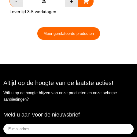
Levertijd 3-5 werkdagen
Meer gerelateerde producten
Altijd op de hoogte van de laatste acties!
Wilt u op de hoogte blijven van onze producten en onze scherpe
aanbiedingen?
Meld u aan voor de nieuwsbrief
E-
mailadres
(Vereist)