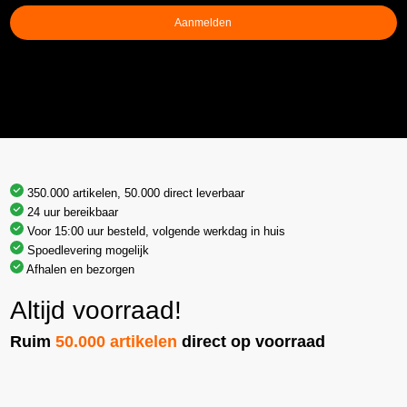
Aanmelden
350.000 artikelen, 50.000 direct leverbaar
24 uur bereikbaar
Voor 15:00 uur besteld, volgende werkdag in huis
Spoedlevering mogelijk
Afhalen en bezorgen
Altijd voorraad!
Ruim
50.000 artikelen
direct op voorraad