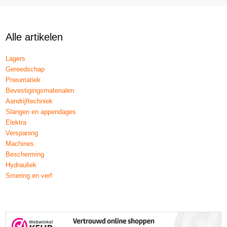
Alle artikelen
Lagers
Gereedschap
Pneumatiek
Bevestigingsmaterialen
Aandrijftechniek
Slangen en appendages
Elektra
Verspaning
Machines
Bescherming
Hydrauliek
Smering en verf