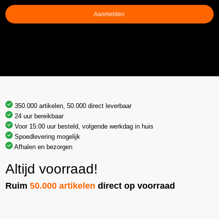
Aanmelden
350.000 artikelen, 50.000 direct leverbaar
24 uur bereikbaar
Voor 15:00 uur besteld, volgende werkdag in huis
Spoedlevering mogelijk
Afhalen en bezorgen
Altijd voorraad!
Ruim
50.000 artikelen
direct op voorraad