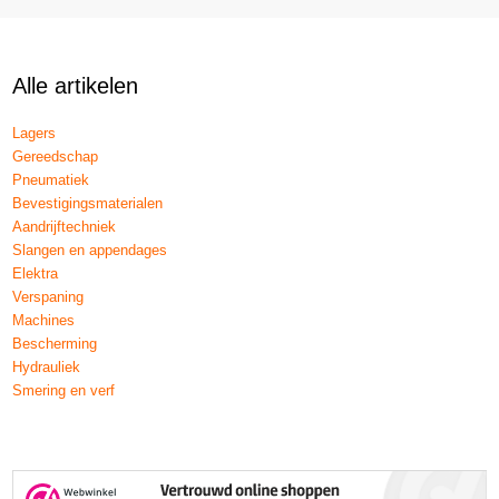
Alle artikelen
Lagers
Gereedschap
Pneumatiek
Bevestigingsmaterialen
Aandrijftechniek
Slangen en appendages
Elektra
Verspaning
Machines
Bescherming
Hydrauliek
Smering en verf