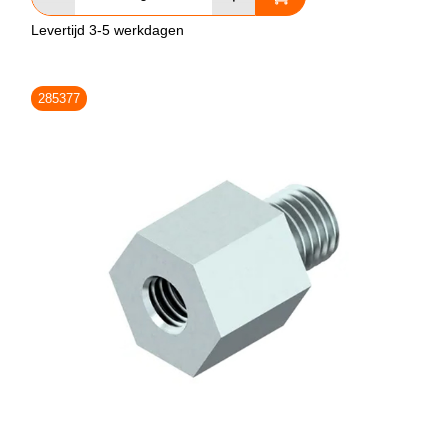
Levertijd 3-5 werkdagen
285377