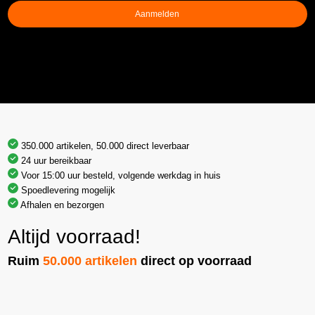
Aanmelden
350.000 artikelen, 50.000 direct leverbaar
24 uur bereikbaar
Voor 15:00 uur besteld, volgende werkdag in huis
Spoedlevering mogelijk
Afhalen en bezorgen
Altijd voorraad!
Ruim
50.000 artikelen
direct op voorraad