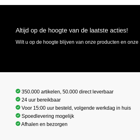
Altijd op de hoogte van de laatste acties!
Wilt u op de hoogte blijven van onze producten en onz
350.000 artikelen, 50.000 direct leverbaar
24 uur bereikbaar
Voor 15:00 uur besteld, volgende werkdag in huis
Spoedlevering mogelijk
Afhalen en bezorgen