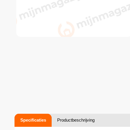
Specificaties
Productbeschrijving