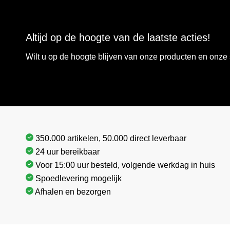
Altijd op de hoogte van de laatste acties!
Wilt u op de hoogte blijven van onze producten en onz
350.000 artikelen, 50.000 direct leverbaar
24 uur bereikbaar
Voor 15:00 uur besteld, volgende werkdag in huis
Spoedlevering mogelijk
Afhalen en bezorgen