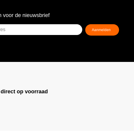
 voor de nieuwsbrief
!
direct op voorraad