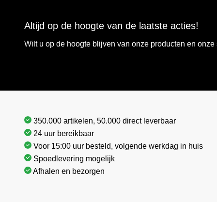
Altijd op de hoogte van de laatste acties!
Wilt u op de hoogte blijven van onze producten en onz
350.000 artikelen, 50.000 direct leverbaar
24 uur bereikbaar
Voor 15:00 uur besteld, volgende werkdag in huis
Spoedlevering mogelijk
Afhalen en bezorgen