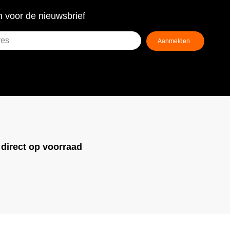
 voor de nieuwsbrief
!
direct op voorraad