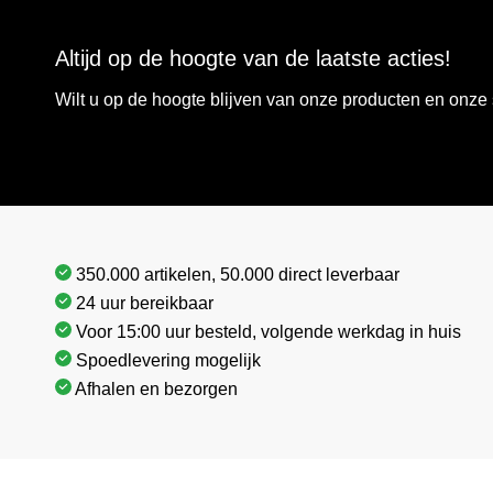
Altijd op de hoogte van de laatste acties!
Wilt u op de hoogte blijven van onze producten en onz
350.000 artikelen, 50.000 direct leverbaar
24 uur bereikbaar
Voor 15:00 uur besteld, volgende werkdag in huis
Spoedlevering mogelijk
Afhalen en bezorgen