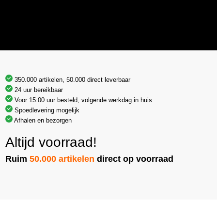
350.000 artikelen, 50.000 direct leverbaar
24 uur bereikbaar
Voor 15:00 uur besteld, volgende werkdag in huis
Spoedlevering mogelijk
Afhalen en bezorgen
Altijd voorraad!
Ruim
50.000 artikelen
direct op voorraad