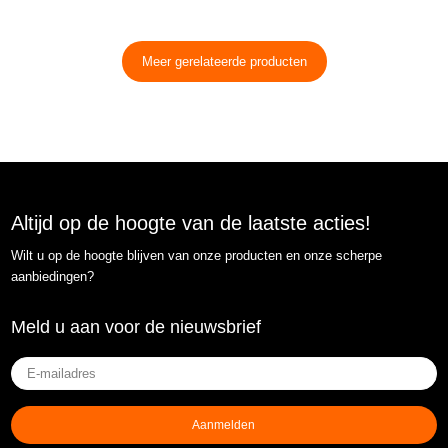
Meer gerelateerde producten
Altijd op de hoogte van de laatste acties!
Wilt u op de hoogte blijven van onze producten en onze scherpe
aanbiedingen?
Meld u aan voor de nieuwsbrief
E-
mailadres
(Vereist)
Aanmelden