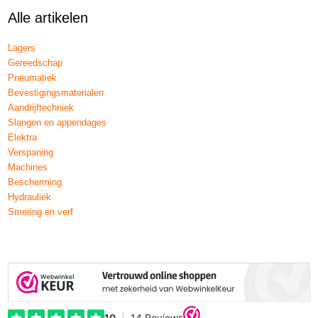
Alle artikelen
Lagers
Gereedschap
Pneumatiek
Bevestigingsmaterialen
Aandrijftechniek
Slangen en appendages
Elektra
Verspaning
Machines
Bescherming
Hydrauliek
Smering en verf