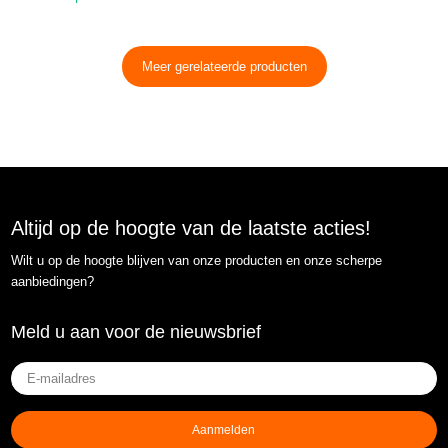
Meer gerelateerde producten
Altijd op de hoogte van de laatste acties!
Wilt u op de hoogte blijven van onze producten en onze scherpe
aanbiedingen?
Meld u aan voor de nieuwsbrief
E-
mailadres
(Vereist)
Aanmelden