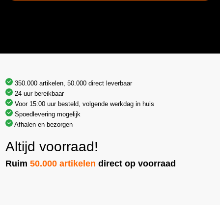
350.000 artikelen, 50.000 direct leverbaar
24 uur bereikbaar
Voor 15:00 uur besteld, volgende werkdag in huis
Spoedlevering mogelijk
Afhalen en bezorgen
Altijd voorraad!
Ruim
50.000 artikelen
direct op voorraad