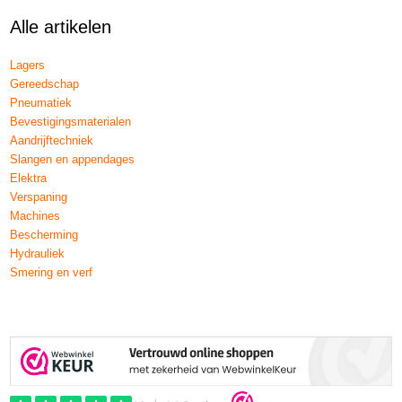
Alle artikelen
Lagers
Gereedschap
Pneumatiek
Bevestigingsmaterialen
Aandrijftechniek
Slangen en appendages
Elektra
Verspaning
Machines
Bescherming
Hydrauliek
Smering en verf