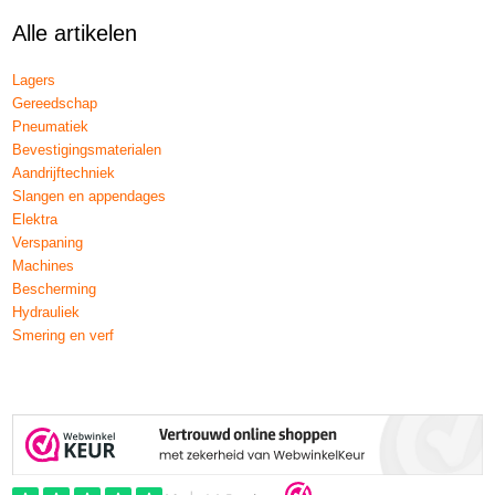
Alle artikelen
Lagers
Gereedschap
Pneumatiek
Bevestigingsmaterialen
Aandrijftechniek
Slangen en appendages
Elektra
Verspaning
Machines
Bescherming
Hydrauliek
Smering en verf