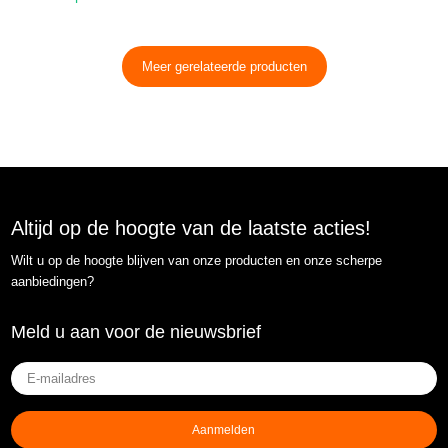
Meer gerelateerde producten
Altijd op de hoogte van de laatste acties!
Wilt u op de hoogte blijven van onze producten en onze scherpe
aanbiedingen?
Meld u aan voor de nieuwsbrief
E-
mailadres
(Vereist)
Aanmelden