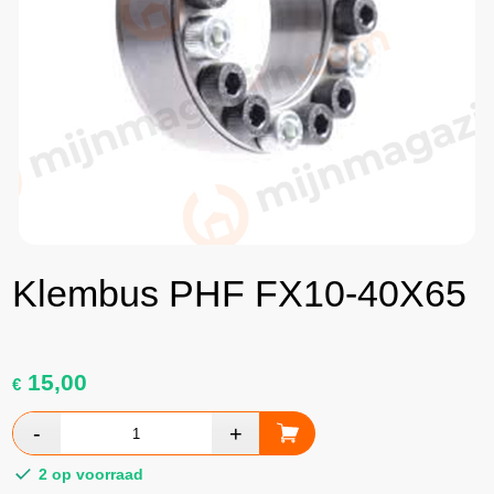
Klembus PHF FX10-40X65
15,00
€
2 op voorraad