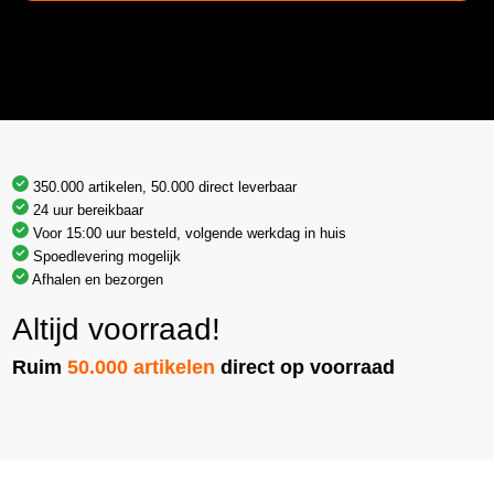
350.000 artikelen, 50.000 direct leverbaar
24 uur bereikbaar
Voor 15:00 uur besteld, volgende werkdag in huis
Spoedlevering mogelijk
Afhalen en bezorgen
Altijd voorraad!
Ruim
50.000 artikelen
direct op voorraad