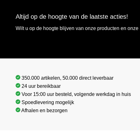
Altijd op de hoogte van de laatste acties!
Wilt u op de hoogte blijven van onze producten en onz
350.000 artikelen, 50.000 direct leverbaar
24 uur bereikbaar
Voor 15:00 uur besteld, volgende werkdag in huis
Spoedlevering mogelijk
Afhalen en bezorgen