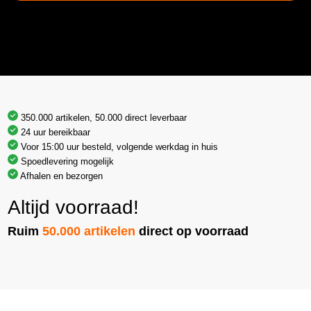
350.000 artikelen, 50.000 direct leverbaar
24 uur bereikbaar
Voor 15:00 uur besteld, volgende werkdag in huis
Spoedlevering mogelijk
Afhalen en bezorgen
Altijd voorraad!
Ruim
50.000 artikelen
direct op voorraad