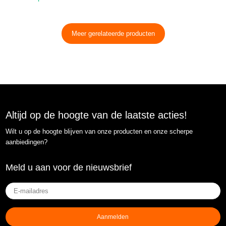
Meer gerelateerde producten
Altijd op de hoogte van de laatste acties!
Wilt u op de hoogte blijven van onze producten en onze scherpe
aanbiedingen?
Meld u aan voor de nieuwsbrief
E-
mailadres
(Vereist)
Aanmelden