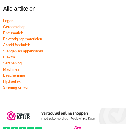
Alle artikelen
Lagers
Gereedschap
Pneumatiek
Bevestigingsmaterialen
Aandrijftechniek
Slangen en appendages
Elektra
Verspaning
Machines
Bescherming
Hydrauliek
Smering en verf