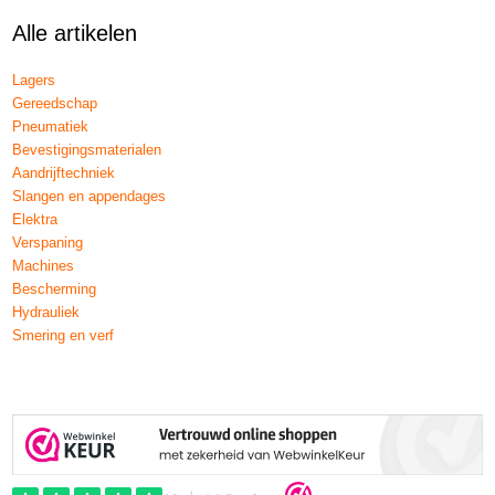
Alle artikelen
Lagers
Gereedschap
Pneumatiek
Bevestigingsmaterialen
Aandrijftechniek
Slangen en appendages
Elektra
Verspaning
Machines
Bescherming
Hydrauliek
Smering en verf