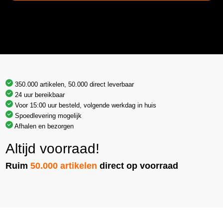
350.000 artikelen, 50.000 direct leverbaar
24 uur bereikbaar
Voor 15:00 uur besteld, volgende werkdag in huis
Spoedlevering mogelijk
Afhalen en bezorgen
Altijd voorraad!
Ruim
50.000 artikelen
direct op voorraad