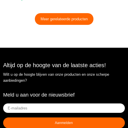
Meer gerelateerde producten
Altijd op de hoogte van de laatste acties!
Wilt u op de hoogte blijven van onze producten en onze scherpe
aanbiedingen?
Meld u aan voor de nieuwsbrief
E-
mailadres
(Vereist)
Aanmelden