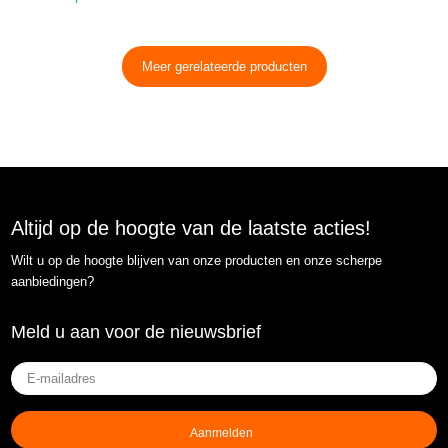
Meer gerelateerde producten
Altijd op de hoogte van de laatste acties!
Wilt u op de hoogte blijven van onze producten en onze scherpe
aanbiedingen?
Meld u aan voor de nieuwsbrief
E-
mailadres
(Vereist)