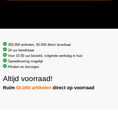
350.000 artikelen, 50.000 direct leverbaar
24 uur bereikbaar
Voor 15:00 uur besteld, volgende werkdag in huis
Spoedlevering mogelijk
Afhalen en bezorgen
Altijd voorraad!
Ruim
50.000 artikelen
direct op voorraad