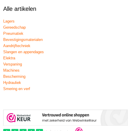
Alle artikelen
Lagers
Gereedschap
Pneumatiek
Bevestigingsmaterialen
Aandrijftechniek
Slangen en appendages
Elektra
Verspaning
Machines
Bescherming
Hydrauliek
Smering en verf