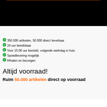
350.000 artikelen, 50.000 direct leverbaar
24 uur bereikbaar
Voor 15:00 uur besteld, volgende werkdag in huis
Spoedlevering mogelijk
Afhalen en bezorgen
Altijd voorraad!
Ruim
50.000 artikelen
direct op voorraad