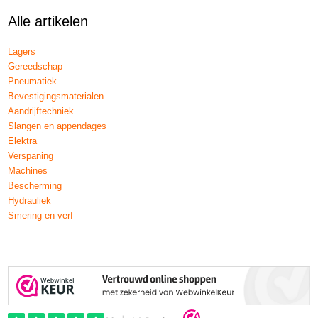
Alle artikelen
Lagers
Gereedschap
Pneumatiek
Bevestigingsmaterialen
Aandrijftechniek
Slangen en appendages
Elektra
Verspaning
Machines
Bescherming
Hydrauliek
Smering en verf