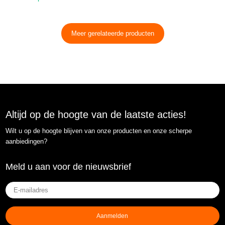
Meer gerelateerde producten
Altijd op de hoogte van de laatste acties!
Wilt u op de hoogte blijven van onze producten en onze scherpe
aanbiedingen?
Meld u aan voor de nieuwsbrief
E-
mailadres
(Vereist)
Aanmelden