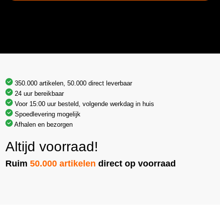
350.000 artikelen, 50.000 direct leverbaar
24 uur bereikbaar
Voor 15:00 uur besteld, volgende werkdag in huis
Spoedlevering mogelijk
Afhalen en bezorgen
Altijd voorraad!
Ruim
50.000 artikelen
direct op voorraad