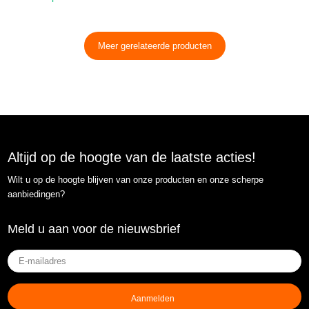
Meer gerelateerde producten
Altijd op de hoogte van de laatste acties!
Wilt u op de hoogte blijven van onze producten en onze scherpe
aanbiedingen?
Meld u aan voor de nieuwsbrief
E-
mailadres
(Vereist)