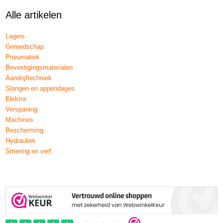
Alle artikelen
Lagers
Gereedschap
Pneumatiek
Bevestigingsmaterialen
Aandrijftechniek
Slangen en appendages
Elektra
Verspaning
Machines
Bescherming
Hydrauliek
Smering en verf