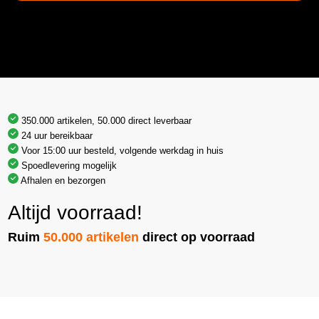
350.000 artikelen, 50.000 direct leverbaar
24 uur bereikbaar
Voor 15:00 uur besteld, volgende werkdag in huis
Spoedlevering mogelijk
Afhalen en bezorgen
Altijd voorraad!
Ruim
50.000 artikelen
direct op voorraad