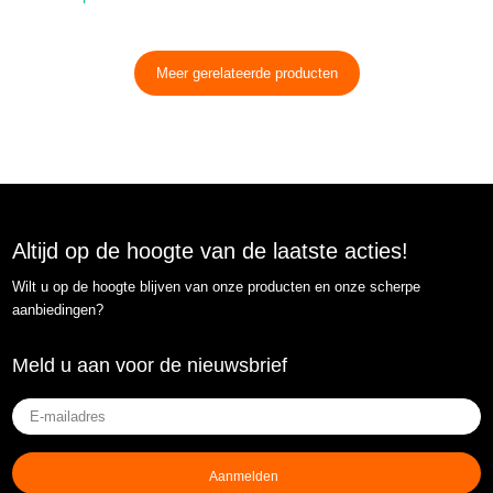
Meer gerelateerde producten
Altijd op de hoogte van de laatste acties!
Wilt u op de hoogte blijven van onze producten en onze scherpe
aanbiedingen?
Meld u aan voor de nieuwsbrief
E-
mailadres
(Vereist)