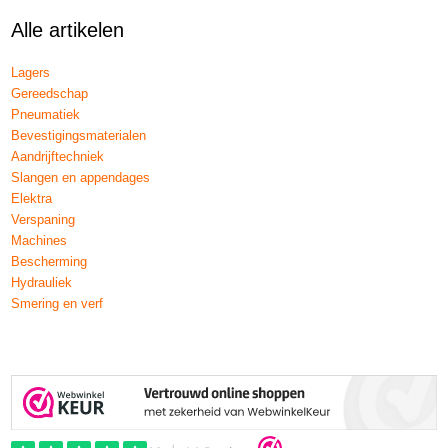
Alle artikelen
Lagers
Gereedschap
Pneumatiek
Bevestigingsmaterialen
Aandrijftechniek
Slangen en appendages
Elektra
Verspaning
Machines
Bescherming
Hydrauliek
Smering en verf