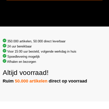
350.000 artikelen, 50.000 direct leverbaar
24 uur bereikbaar
Voor 15:00 uur besteld, volgende werkdag in huis
Spoedlevering mogelijk
Afhalen en bezorgen
Altijd voorraad!
Ruim
50.000 artikelen
direct op voorraad