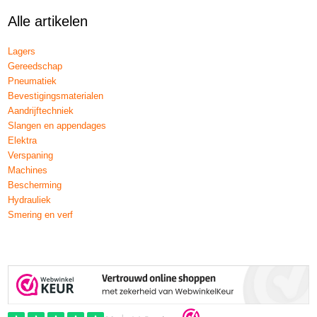
Alle artikelen
Lagers
Gereedschap
Pneumatiek
Bevestigingsmaterialen
Aandrijftechniek
Slangen en appendages
Elektra
Verspaning
Machines
Bescherming
Hydrauliek
Smering en verf