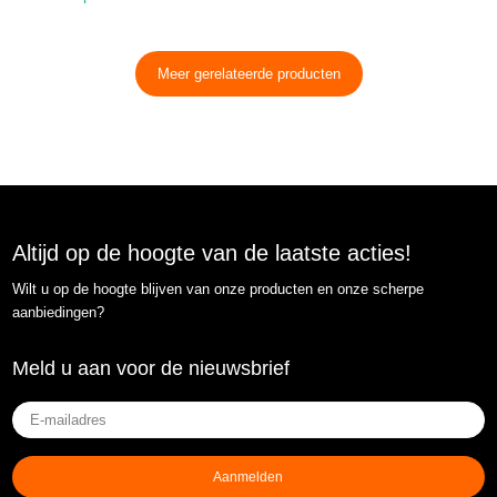
Meer gerelateerde producten
Altijd op de hoogte van de laatste acties!
Wilt u op de hoogte blijven van onze producten en onze scherpe
aanbiedingen?
Meld u aan voor de nieuwsbrief
E-
mailadres
(Vereist)
Aanmelden