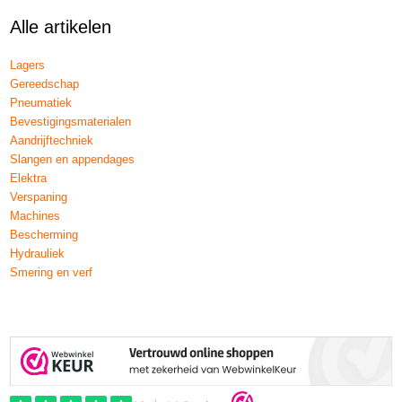
Alle artikelen
Lagers
Gereedschap
Pneumatiek
Bevestigingsmaterialen
Aandrijftechniek
Slangen en appendages
Elektra
Verspaning
Machines
Bescherming
Hydrauliek
Smering en verf