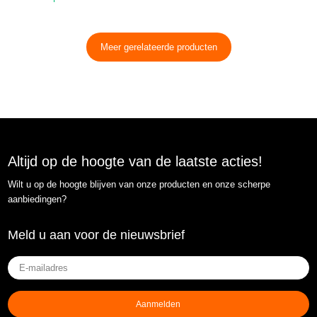
Meer gerelateerde producten
Altijd op de hoogte van de laatste acties!
Wilt u op de hoogte blijven van onze producten en onze scherpe
aanbiedingen?
Meld u aan voor de nieuwsbrief
E-
mailadres
(Vereist)
Aanmelden