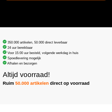
350.000 artikelen, 50.000 direct leverbaar
24 uur bereikbaar
Voor 15:00 uur besteld, volgende werkdag in huis
Spoedlevering mogelijk
Afhalen en bezorgen
Altijd voorraad!
Ruim
50.000 artikelen
direct op voorraad