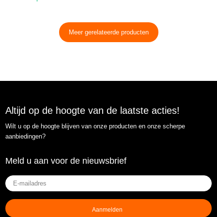
Meer gerelateerde producten
Altijd op de hoogte van de laatste acties!
Wilt u op de hoogte blijven van onze producten en onze scherpe
aanbiedingen?
Meld u aan voor de nieuwsbrief
E-
mailadres
(Vereist)