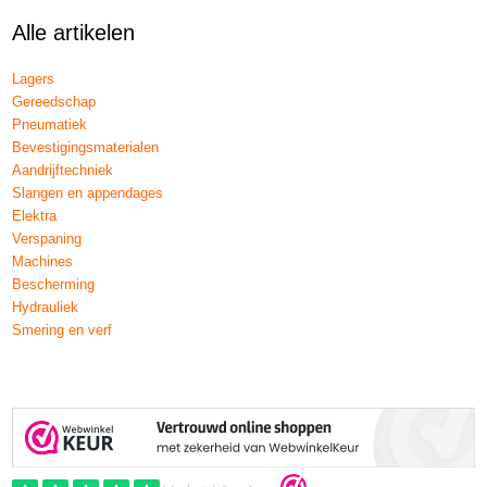
Alle artikelen
Lagers
Gereedschap
Pneumatiek
Bevestigingsmaterialen
Aandrijftechniek
Slangen en appendages
Elektra
Verspaning
Machines
Bescherming
Hydrauliek
Smering en verf