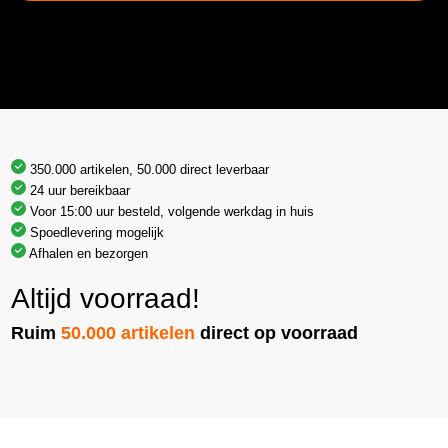
350.000 artikelen, 50.000 direct leverbaar
24 uur bereikbaar
Voor 15:00 uur besteld, volgende werkdag in huis
Spoedlevering mogelijk
Afhalen en bezorgen
Altijd voorraad!
Ruim
50.000 artikelen
direct op voorraad