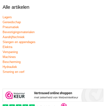
Alle artikelen
Lagers
Gereedschap
Pneumatiek
Bevestigingsmaterialen
Aandrijftechniek
Slangen en appendages
Elektra
Verspaning
Machines
Bescherming
Hydrauliek
Smering en verf