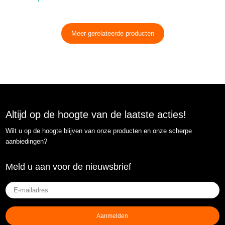
Meer gerelateerde producten
Altijd op de hoogte van de laatste acties!
Wilt u op de hoogte blijven van onze producten en onze scherpe
aanbiedingen?
Meld u aan voor de nieuwsbrief
E-
mailadres
(Vereist)
Aanmelden