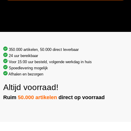
350.000 artikelen, 50.000 direct leverbaar
24 uur bereikbaar
Voor 15:00 uur besteld, volgende werkdag in huis
Spoedlevering mogelijk
Afhalen en bezorgen
Altijd voorraad!
Ruim
50.000 artikelen
direct op voorraad