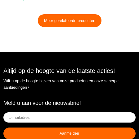
Meer gerelateerde producten
Altijd op de hoogte van de laatste acties!
Wilt u op de hoogte blijven van onze producten en onze scherpe
aanbiedingen?
Meld u aan voor de nieuwsbrief
E-
mailadres
(Vereist)
Aanmelden