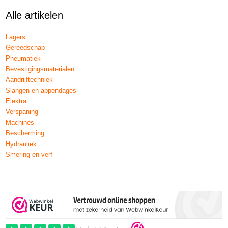
Alle artikelen
Lagers
Gereedschap
Pneumatiek
Bevestigingsmaterialen
Aandrijftechniek
Slangen en appendages
Elektra
Verspaning
Machines
Bescherming
Hydrauliek
Smering en verf