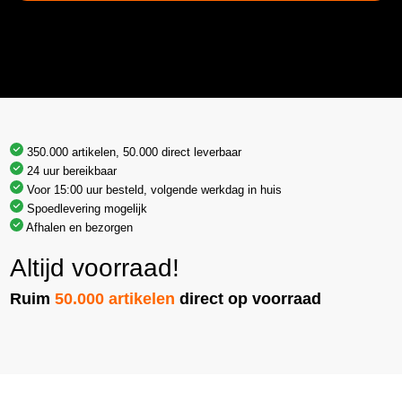
350.000 artikelen, 50.000 direct leverbaar
24 uur bereikbaar
Voor 15:00 uur besteld, volgende werkdag in huis
Spoedlevering mogelijk
Afhalen en bezorgen
Altijd voorraad!
Ruim
50.000 artikelen
direct op voorraad