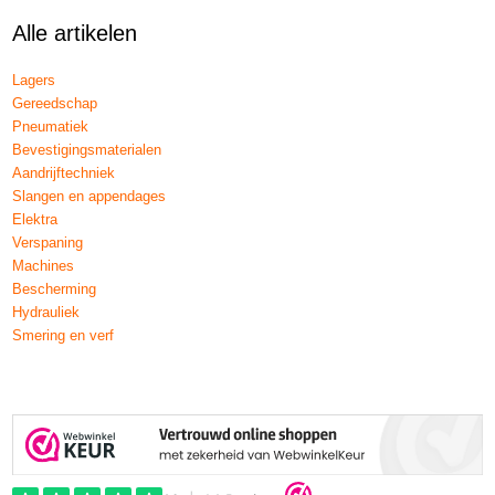
Alle artikelen
Lagers
Gereedschap
Pneumatiek
Bevestigingsmaterialen
Aandrijftechniek
Slangen en appendages
Elektra
Verspaning
Machines
Bescherming
Hydrauliek
Smering en verf