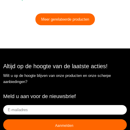
Meer gerelateerde producten
Altijd op de hoogte van de laatste acties!
Wilt u op de hoogte blijven van onze producten en onze scherpe
aanbiedingen?
Meld u aan voor de nieuwsbrief
E-
mailadres
(Vereist)