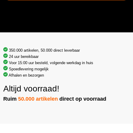
350.000 artikelen, 50.000 direct leverbaar
24 uur bereikbaar
Voor 15:00 uur besteld, volgende werkdag in huis
Spoedlevering mogelijk
Afhalen en bezorgen
Altijd voorraad!
Ruim
50.000 artikelen
direct op voorraad