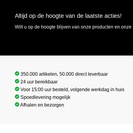
Altijd op de hoogte van de laatste acties!
Wilt u op de hoogte blijven van onze producten en onz
350.000 artikelen, 50.000 direct leverbaar
24 uur bereikbaar
Voor 15:00 uur besteld, volgende werkdag in huis
Spoedlevering mogelijk
Afhalen en bezorgen