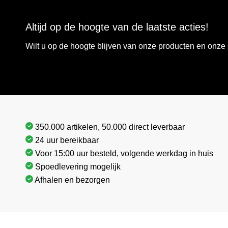
Altijd op de hoogte van de laatste acties!
Wilt u op de hoogte blijven van onze producten en onz
350.000 artikelen, 50.000 direct leverbaar
24 uur bereikbaar
Voor 15:00 uur besteld, volgende werkdag in huis
Spoedlevering mogelijk
Afhalen en bezorgen