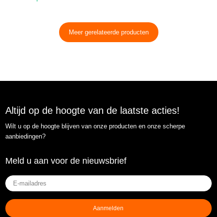
Meer gerelateerde producten
Altijd op de hoogte van de laatste acties!
Wilt u op de hoogte blijven van onze producten en onze scherpe
aanbiedingen?
Meld u aan voor de nieuwsbrief
E-
mailadres
(Vereist)
Aanmelden