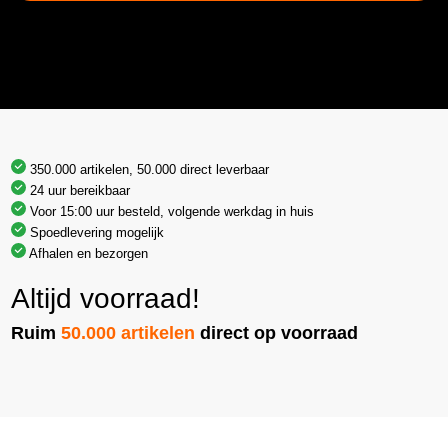
350.000 artikelen, 50.000 direct leverbaar
24 uur bereikbaar
Voor 15:00 uur besteld, volgende werkdag in huis
Spoedlevering mogelijk
Afhalen en bezorgen
Altijd voorraad!
Ruim
50.000 artikelen
direct op voorraad