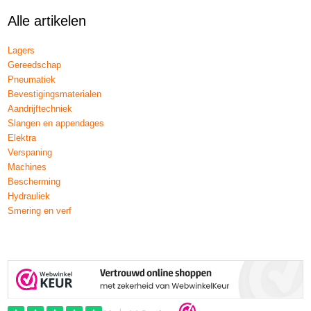
Alle artikelen
Lagers
Gereedschap
Pneumatiek
Bevestigingsmaterialen
Aandrijftechniek
Slangen en appendages
Elektra
Verspaning
Machines
Bescherming
Hydrauliek
Smering en verf