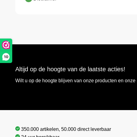
10
Altijd op de hoogte van de laatste acties!
Wilt u op de hoogte blijven van onze producten en onz
350.000 artikelen, 50.000 direct leverbaar