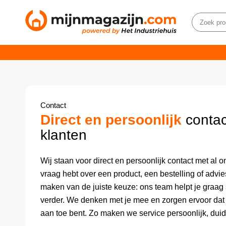
Contact
Direct en persoonlijk
contac
klanten
Wij staan voor direct en persoonlijk contact met al o
vraag hebt over een product, een bestelling of advie
maken van de juiste keuze: ons team helpt je graag
verder. We denken met je mee en zorgen ervoor dat j
aan toe bent. Zo maken we service persoonlijk, duid