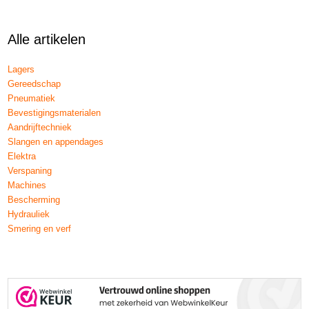
Alle artikelen
Lagers
Gereedschap
Pneumatiek
Bevestigingsmaterialen
Aandrijftechniek
Slangen en appendages
Elektra
Verspaning
Machines
Bescherming
Hydrauliek
Smering en verf