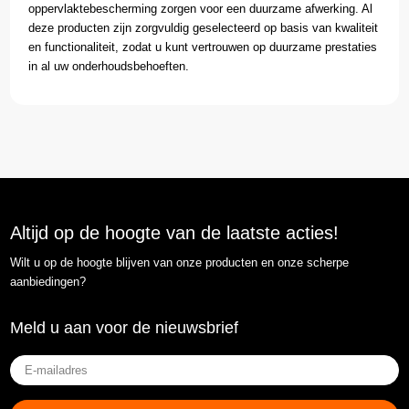
oppervlaktebescherming zorgen voor een duurzame afwerking. Al
deze producten zijn zorgvuldig geselecteerd op basis van kwaliteit
en functionaliteit, zodat u kunt vertrouwen op duurzame prestaties
in al uw onderhoudsbehoeften.
Altijd op de hoogte van de laatste acties!
Wilt u op de hoogte blijven van onze producten en onze scherpe
aanbiedingen?
Meld u aan voor de nieuwsbrief
E-
mailadres
(Vereist)