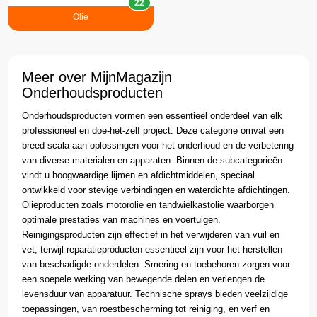
22
Olie
Meer over MijnMagazijn
Onderhoudsproducten
Onderhoudsproducten vormen een essentieël onderdeel van elk
professioneel en doe-het-zelf project. Deze categorie omvat een
breed scala aan oplossingen voor het onderhoud en de verbetering
van diverse materialen en apparaten. Binnen de subcategorieën
vindt u hoogwaardige lijmen en afdichtmiddelen, speciaal
ontwikkeld voor stevige verbindingen en waterdichte afdichtingen.
Olieproducten zoals motorolie en tandwielkastolie waarborgen
optimale prestaties van machines en voertuigen.
Reinigingsproducten zijn effectief in het verwijderen van vuil en
vet, terwijl reparatieproducten essentieel zijn voor het herstellen
van beschadigde onderdelen. Smering en toebehoren zorgen voor
een soepele werking van bewegende delen en verlengen de
levensduur van apparatuur. Technische sprays bieden veelzijdige
toepassingen, van roestbescherming tot reiniging, en verf en