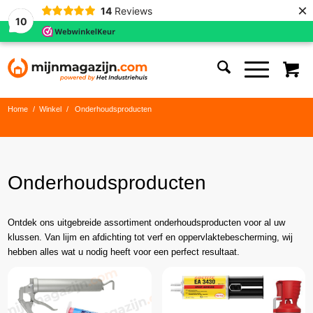
×
14
Reviews
10
Home
/
Winkel
/
Onderhoudsproducten
Onderhoudsproducten
Ontdek ons uitgebreide assortiment onderhoudsproducten voor al uw
klussen. Van lijm en afdichting tot verf en oppervlaktebescherming, wij
hebben alles wat u nodig heeft voor een perfect resultaat.