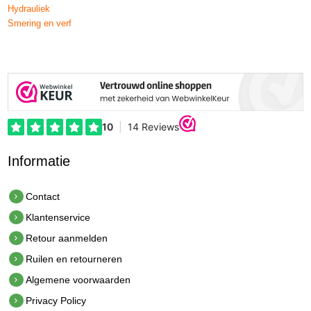
Hydrauliek
Smering en verf
Informatie
Contact
Klantenservice
Retour aanmelden
Ruilen en retourneren
Algemene voorwaarden
Privacy Policy