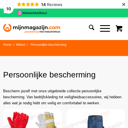
×
14
Reviews
10
Home
/
Winkel
/
Persoonlijke bescherming
Persoonlijke bescherming
Bescherm jezelf met onze uitgebreide collectie persoonlijke
bescherming. Van bedrijfskleding tot veiligheidsaccessoires, wij hebben
alles wat je nodig hebt om veilig en comfortabel te werken.