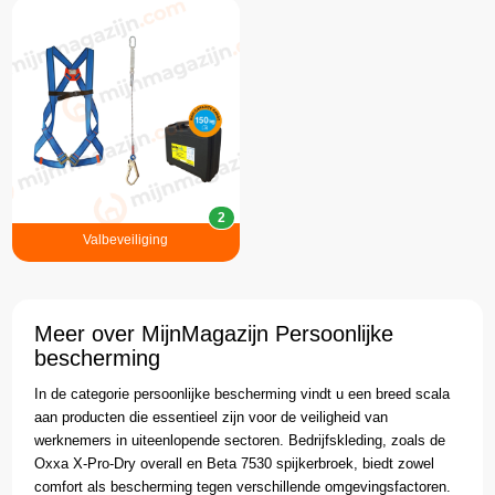
2
Valbeveiliging
Meer over MijnMagazijn Persoonlijke
bescherming
In de categorie persoonlijke bescherming vindt u een breed scala
aan producten die essentieel zijn voor de veiligheid van
werknemers in uiteenlopende sectoren. Bedrijfskleding, zoals de
Oxxa X-Pro-Dry overall en Beta 7530 spijkerbroek, biedt zowel
comfort als bescherming tegen verschillende omgevingsfactoren.