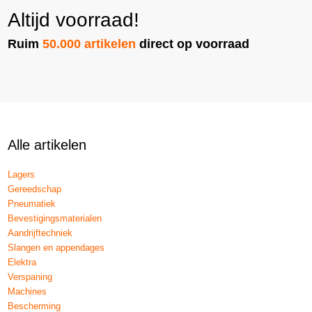
Altijd voorraad!
Ruim
50.000 artikelen
direct op voorraad
Alle artikelen
Lagers
Gereedschap
Pneumatiek
Bevestigingsmaterialen
Aandrijftechniek
Slangen en appendages
Elektra
Verspaning
Machines
Bescherming