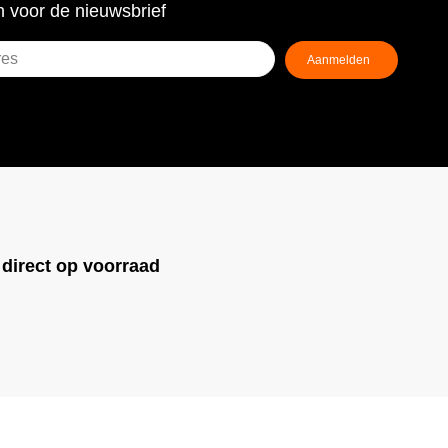
 voor de nieuwsbrief
!
direct op voorraad