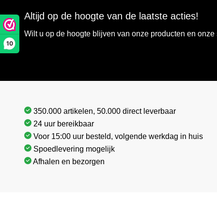
Altijd op de hoogte van de laatste acties!
Wilt u op de hoogte blijven van onze producten en onz
10
350.000 artikelen, 50.000 direct leverbaar
24 uur bereikbaar
Voor 15:00 uur besteld, volgende werkdag in huis
Spoedlevering mogelijk
Afhalen en bezorgen