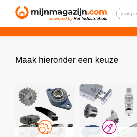
Maak hieronder een keuze