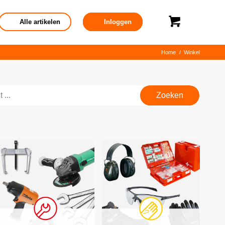
Alle artikelen
Inloggen
Home
/
Winkel