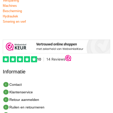
Verspaning
Machines
Bescherming
Hydrauliek
Smering en verf
Informatie
Contact
Klantenservice
Retour aanmelden
Ruilen en retourneren