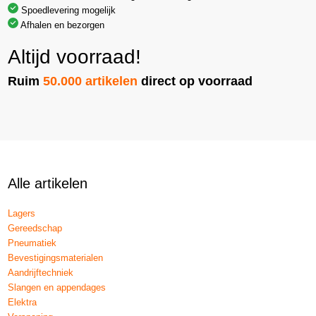
Spoedlevering mogelijk
Afhalen en bezorgen
Altijd voorraad!
Ruim
50.000 artikelen
direct op voorraad
Alle artikelen
Lagers
Gereedschap
Pneumatiek
Bevestigingsmaterialen
Aandrijftechniek
Slangen en appendages
Elektra