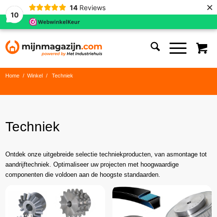
×
14
Reviews
10
Home
/
Winkel
/
Techniek
Techniek
Ontdek onze uitgebreide selectie techniekproducten, van asmontage tot
aandrijftechniek. Optimaliseer uw projecten met hoogwaardige
componenten die voldoen aan de hoogste standaarden.