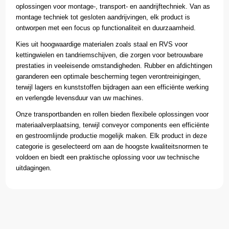
oplossingen voor montage-, transport- en aandrijftechniek. Van as
montage techniek tot gesloten aandrijvingen, elk product is
ontworpen met een focus op functionaliteit en duurzaamheid.
Kies uit hoogwaardige materialen zoals staal en RVS voor
kettingwielen en tandriemschijven, die zorgen voor betrouwbare
prestaties in veeleisende omstandigheden. Rubber en afdichtingen
garanderen een optimale bescherming tegen verontreinigingen,
terwijl lagers en kunststoffen bijdragen aan een efficiënte werking
en verlengde levensduur van uw machines.
Onze transportbanden en rollen bieden flexibele oplossingen voor
materiaalverplaatsing, terwijl conveyor components een efficiënte
en gestroomlijnde productie mogelijk maken. Elk product in deze
categorie is geselecteerd om aan de hoogste kwaliteitsnormen te
voldoen en biedt een praktische oplossing voor uw technische
uitdagingen.