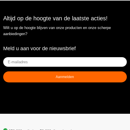
Altijd op de hoogte van de laatste acties!
Wilt u op de hoogte blijven van onze producten en onze scherpe
aanbiedingen?
Meld u aan voor de nieuwsbrief
E-
mailadres
(Vereist)
Aanmelden