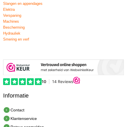
Slangen en appendages
Elektra
Verspaning
Machines
Bescherming
Hydrauliek
Smering en verf
Informatie
Contact
Klantenservice
Retour aanmelden