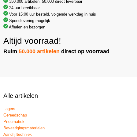
350.000 artikelen, 50.000 direct leverbaar
24 uur bereikbaar
Voor 15:00 uur besteld, volgende werkdag in huis
Spoedlevering mogelijk
Afhalen en bezorgen
Altijd voorraad!
Ruim
50.000 artikelen
direct op voorraad
Alle artikelen
Lagers
Gereedschap
Pneumatiek
Bevestigingsmaterialen
Aandrijftechniek