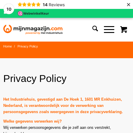
×
14
Reviews
10
Home
/
Privacy Policy
Privacy Policy
Het Industriehuis, gevestigd aan De Hoek 1, 1601 MR Enkhuizen,
Nederland, is verantwoordelijk voor de verwerking van
persoonsgegevens zoals weergegeven in deze privacyverklaring.
Welke gegevens verwerken wij?
Wij verwerken persoonsgegevens die je zelf aan ons verstrekt,