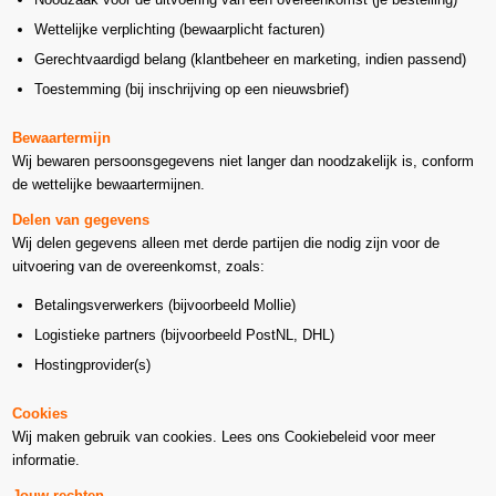
Wettelijke verplichting (bewaarplicht facturen)
Gerechtvaardigd belang (klantbeheer en marketing, indien passend)
Toestemming (bij inschrijving op een nieuwsbrief)
Bewaartermijn
Wij bewaren persoonsgegevens niet langer dan noodzakelijk is, conform
de wettelijke bewaartermijnen.
Delen van gegevens
Wij delen gegevens alleen met derde partijen die nodig zijn voor de
uitvoering van de overeenkomst, zoals:
Betalingsverwerkers (bijvoorbeeld Mollie)
Logistieke partners (bijvoorbeeld PostNL, DHL)
Hostingprovider(s)
Cookies
Wij maken gebruik van cookies. Lees ons Cookiebeleid voor meer
informatie.
Jouw rechten