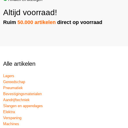
Altijd voorraad!
Ruim
50.000 artikelen
direct op voorraad
Alle artikelen
Lagers
Gereedschap
Pneumatiek
Bevestigingsmaterialen
Aandrijftechniek
Slangen en appendages
Elektra
Verspaning
Machines