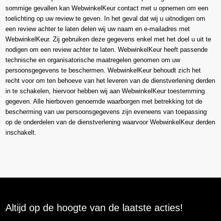
sommige gevallen kan WebwinkelKeur contact met u opnemen om een
toelichting op uw review te geven. In het geval dat wij u uitnodigen om
een review achter te laten delen wij uw naam en e-mailadres met
WebwinkelKeur. Zij gebruiken deze gegevens enkel met het doel u uit te
nodigen om een review achter te laten. WebwinkelKeur heeft passende
technische en organisatorische maatregelen genomen om uw
persoonsgegevens te beschermen. WebwinkelKeur behoudt zich het
recht voor om ten behoeve van het leveren van de dienstverlening derden
in te schakelen, hiervoor hebben wij aan WebwinkelKeur toestemming
gegeven. Alle hierboven genoemde waarborgen met betrekking tot de
bescherming van uw persoonsgegevens zijn eveneens van toepassing
op de onderdelen van de dienstverlening waarvoor WebwinkelKeur derden
inschakelt.
Altijd op de hoogte van de laatste acties!