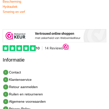
Bescherming
Hydrauliek
Smering en verf
Informatie
Contact
Klantenservice
Retour aanmelden
Ruilen en retourneren
Algemene voorwaarden
Privacy Policy