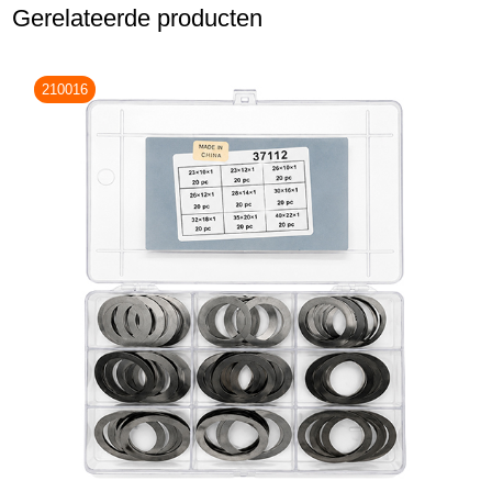
Gerelateerde producten
210016