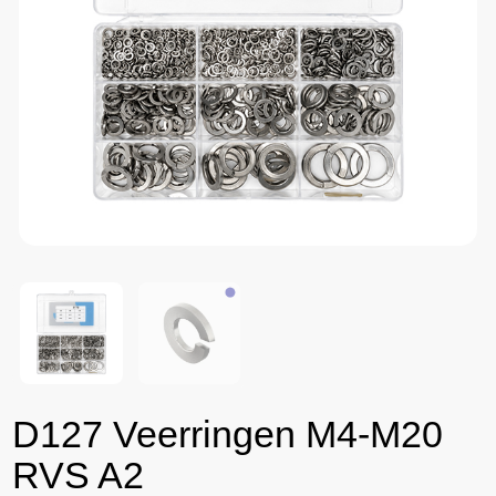
D127 Veerringen M4-M20
RVS A2