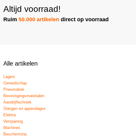
Altijd voorraad!
Ruim
50.000 artikelen
direct op voorraad
Alle artikelen
Lagers
Gereedschap
Pneumatiek
Bevestigingsmaterialen
Aandrijftechniek
Slangen en appendages
Elektra
Verspaning
Machines
Bescherming