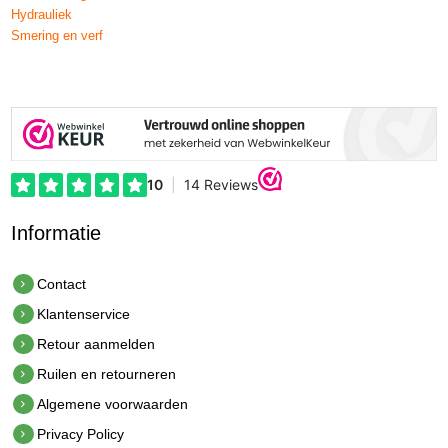
Hydrauliek
Smering en verf
Informatie
Contact
Klantenservice
Retour aanmelden
Ruilen en retourneren
Algemene voorwaarden
Privacy Policy