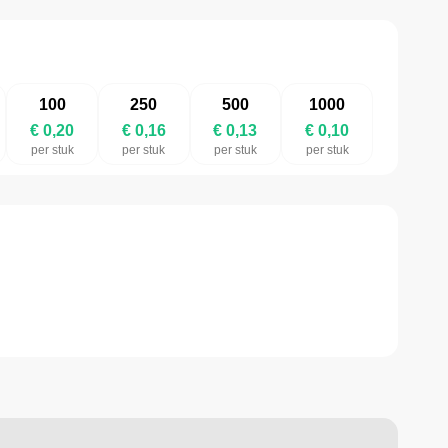
100
250
500
1000
€ 0,20
€ 0,16
€ 0,13
€ 0,10
per stuk
per stuk
per stuk
per stuk