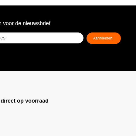
 voor de nieuwsbrief
!
direct op voorraad