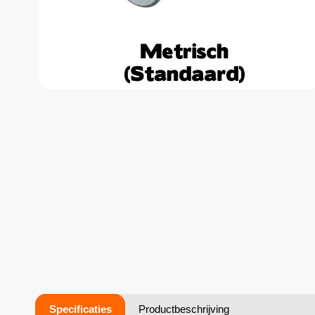
Specificaties
Productbeschrijving