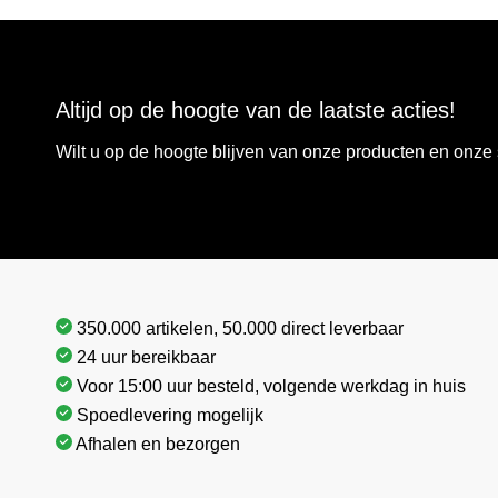
Altijd op de hoogte van de laatste acties!
Wilt u op de hoogte blijven van onze producten en onz
350.000 artikelen, 50.000 direct leverbaar
24 uur bereikbaar
Voor 15:00 uur besteld, volgende werkdag in huis
Spoedlevering mogelijk
Afhalen en bezorgen