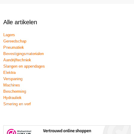
Alle artikelen
Lagers
Gereedschap
Pneumatiek
Bevestigingsmaterialen
Aandrijftechniek
Slangen en appendages
Elektra
Verspaning
Machines
Bescherming
Hydrauliek
Smering en verf