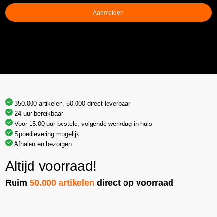
Aanmelden
350.000 artikelen, 50.000 direct leverbaar
24 uur bereikbaar
Voor 15:00 uur besteld, volgende werkdag in huis
Spoedlevering mogelijk
Afhalen en bezorgen
Altijd voorraad!
Ruim
50.000 artikelen
direct op voorraad