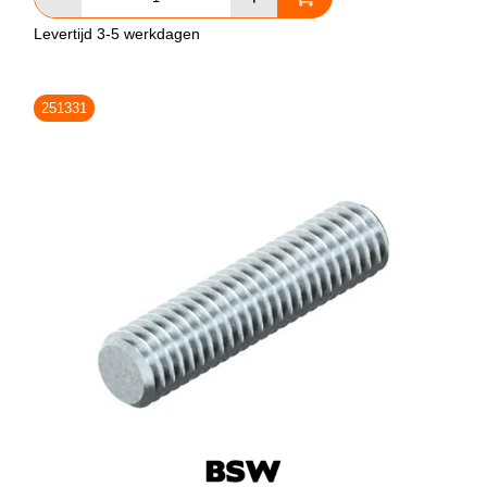
Levertijd 3-5 werkdagen
251331