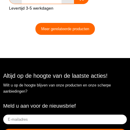
Levertijd 3-5 werkdagen
Meer gerelateerde producten
Altijd op de hoogte van de laatste acties!
Wilt u op de hoogte blijven van onze producten en onze scherpe
aanbiedingen?
Meld u aan voor de nieuwsbrief
E-
mailadres
(Vereist)