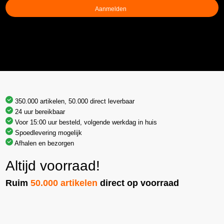
350.000 artikelen, 50.000 direct leverbaar
24 uur bereikbaar
Voor 15:00 uur besteld, volgende werkdag in huis
Spoedlevering mogelijk
Afhalen en bezorgen
Altijd voorraad!
Ruim
50.000 artikelen
direct op voorraad