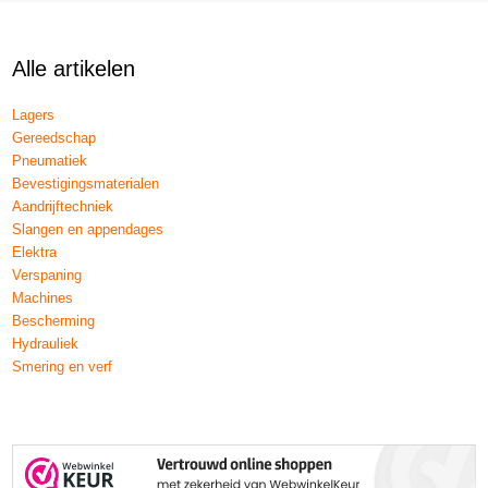
Alle artikelen
Lagers
Gereedschap
Pneumatiek
Bevestigingsmaterialen
Aandrijftechniek
Slangen en appendages
Elektra
Verspaning
Machines
Bescherming
Hydrauliek
Smering en verf