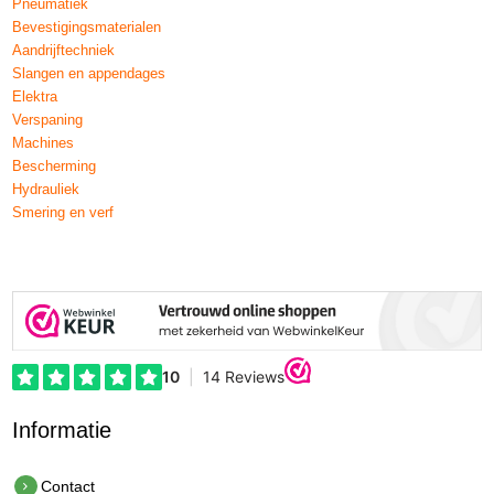
Pneumatiek
Bevestigingsmaterialen
Aandrijftechniek
Slangen en appendages
Elektra
Verspaning
Machines
Bescherming
Hydrauliek
Smering en verf
Informatie
Contact