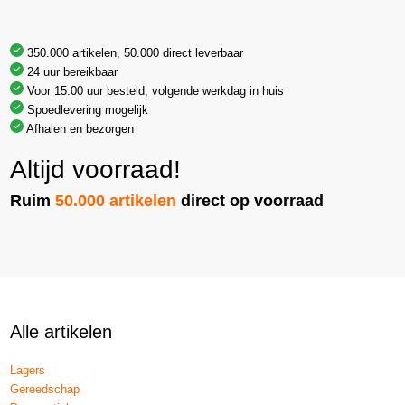
350.000 artikelen, 50.000 direct leverbaar
24 uur bereikbaar
Voor 15:00 uur besteld, volgende werkdag in huis
Spoedlevering mogelijk
Afhalen en bezorgen
Altijd voorraad!
Ruim
50.000 artikelen
direct op voorraad
Alle artikelen
Lagers
Gereedschap