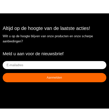
Altijd op de hoogte van de laatste acties!
Wilt u op de hoogte blijven van onze producten en onze scherpe
aanbiedingen?
Meld u aan voor de nieuwsbrief
E-
mailadres
(Vereist)
Aanmelden