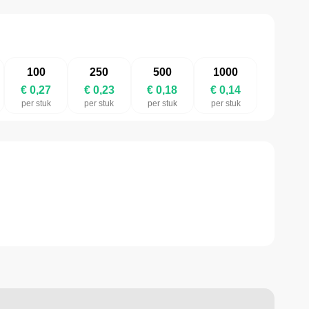
100
250
500
1000
€ 0,27
€ 0,23
€ 0,18
€ 0,14
per stuk
per stuk
per stuk
per stuk