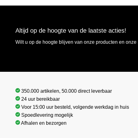
Altijd op de hoogte van de laatste acties!
Wilt u op de hoogte blijven van onze producten en onz
350.000 artikelen, 50.000 direct leverbaar
24 uur bereikbaar
Voor 15:00 uur besteld, volgende werkdag in huis
Spoedlevering mogelijk
Afhalen en bezorgen