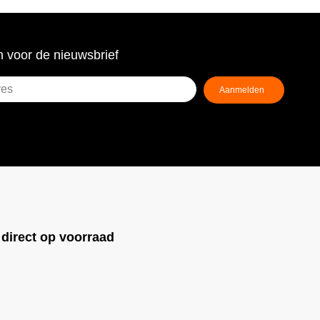
 voor de nieuwsbrief
!
direct op voorraad