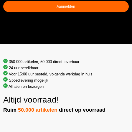
Aanmelden
350.000 artikelen, 50.000 direct leverbaar
24 uur bereikbaar
Voor 15:00 uur besteld, volgende werkdag in huis
Spoedlevering mogelijk
Afhalen en bezorgen
Altijd voorraad!
Ruim
50.000 artikelen
direct op voorraad