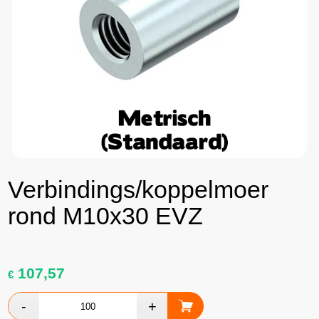
Verbindings/koppelmoer
rond M10x30 EVZ
107,57
€