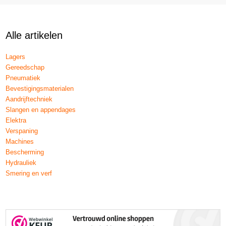
Alle artikelen
Lagers
Gereedschap
Pneumatiek
Bevestigingsmaterialen
Aandrijftechniek
Slangen en appendages
Elektra
Verspaning
Machines
Bescherming
Hydrauliek
Smering en verf