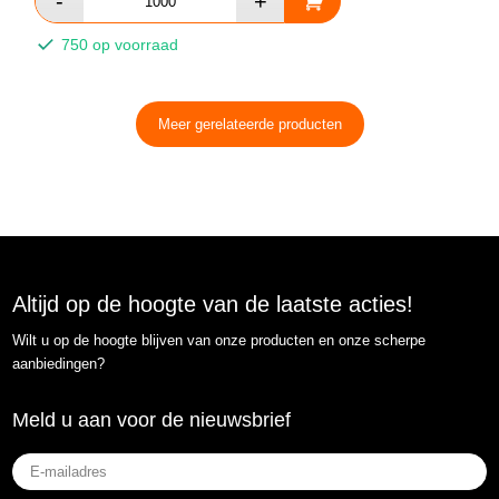
750 op voorraad
Meer gerelateerde producten
Altijd op de hoogte van de laatste acties!
Wilt u op de hoogte blijven van onze producten en onze scherpe
aanbiedingen?
Meld u aan voor de nieuwsbrief
E-
mailadres