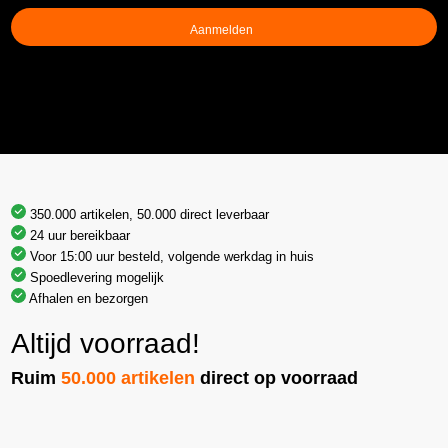
(Vereist)
350.000 artikelen, 50.000 direct leverbaar
24 uur bereikbaar
Voor 15:00 uur besteld, volgende werkdag in huis
Spoedlevering mogelijk
Afhalen en bezorgen
Altijd voorraad!
Ruim
50.000 artikelen
direct op voorraad