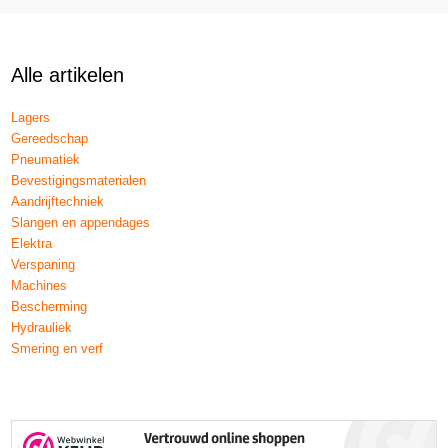
Alle artikelen
Lagers
Gereedschap
Pneumatiek
Bevestigingsmaterialen
Aandrijftechniek
Slangen en appendages
Elektra
Verspaning
Machines
Bescherming
Hydrauliek
Smering en verf