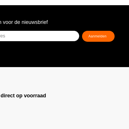
 voor de nieuwsbrief
!
direct op voorraad