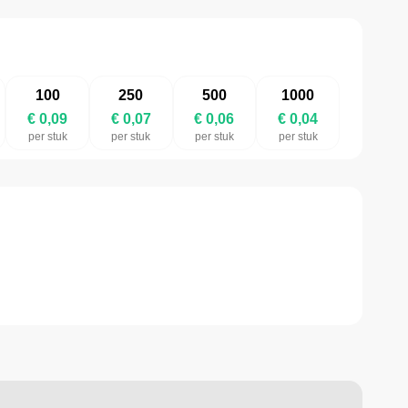
100
250
500
1000
€ 0,09
€ 0,07
€ 0,06
€ 0,04
per stuk
per stuk
per stuk
per stuk