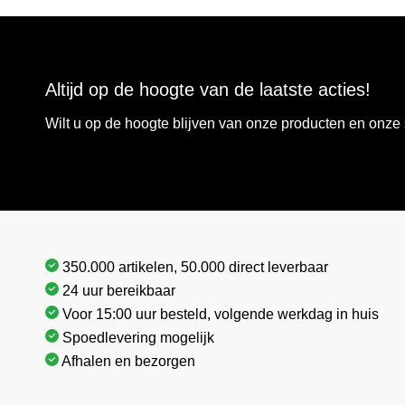
Altijd op de hoogte van de laatste acties!
Wilt u op de hoogte blijven van onze producten en onz
350.000 artikelen, 50.000 direct leverbaar
24 uur bereikbaar
Voor 15:00 uur besteld, volgende werkdag in huis
Spoedlevering mogelijk
Afhalen en bezorgen