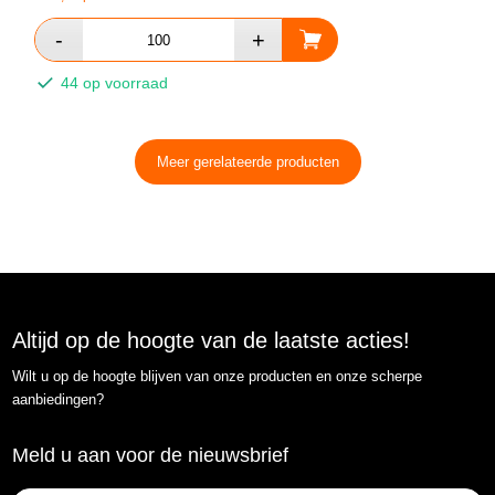
44 op voorraad
Meer gerelateerde producten
Altijd op de hoogte van de laatste acties!
Wilt u op de hoogte blijven van onze producten en onze scherpe
aanbiedingen?
Meld u aan voor de nieuwsbrief