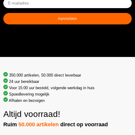
E-
mailadres
(Vereist)
Aanmelden
350.000 artikelen, 50.000 direct leverbaar
24 uur bereikbaar
Voor 15:00 uur besteld, volgende werkdag in huis
Spoedlevering mogelijk
Afhalen en bezorgen
Altijd voorraad!
Ruim
50.000 artikelen
direct op voorraad