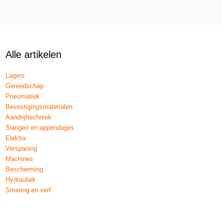
Alle artikelen
Lagers
Gereedschap
Pneumatiek
Bevestigingsmaterialen
Aandrijftechniek
Slangen en appendages
Elektra
Verspaning
Machines
Bescherming
Hydrauliek
Smering en verf