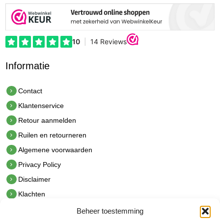
Informatie
Contact
Klantenservice
Retour aanmelden
Ruilen en retourneren
Algemene voorwaarden
Privacy Policy
Disclaimer
Klachten
Beheer toestemming
Contact