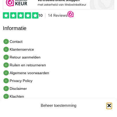
Informatie
Contact
Klantenservice
Retour aanmelden
Ruilen en retourneren
Algemene voorwaarden
Privacy Policy
Disclaimer
Klachten
Beheer toestemming
Contact