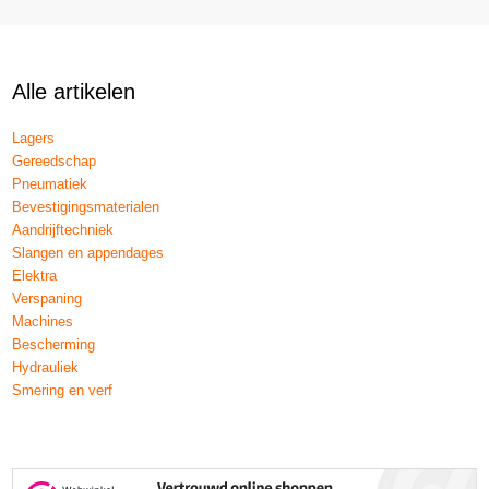
Alle artikelen
Lagers
Gereedschap
Pneumatiek
Bevestigingsmaterialen
Aandrijftechniek
Slangen en appendages
Elektra
Verspaning
Machines
Bescherming
Hydrauliek
Smering en verf