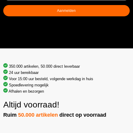
Aanmelden
350.000 artikelen, 50.000 direct leverbaar
24 uur bereikbaar
Voor 15:00 uur besteld, volgende werkdag in huis
Spoedlevering mogelijk
Afhalen en bezorgen
Altijd voorraad!
Ruim
50.000 artikelen
direct op voorraad