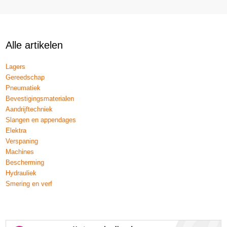
Alle artikelen
Lagers
Gereedschap
Pneumatiek
Bevestigingsmaterialen
Aandrijftechniek
Slangen en appendages
Elektra
Verspaning
Machines
Bescherming
Hydrauliek
Smering en verf