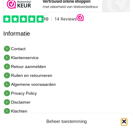
Informatie
Contact
Klantenservice
Retour aanmelden
Ruilen en retourneren
Algemene voorwaarden
Privacy Policy
Disclaimer
Klachten
Beheer toestemming
Contact