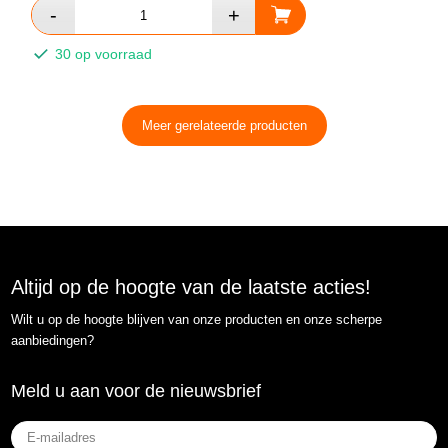
30 op voorraad
Meer gerelateerde producten
Altijd op de hoogte van de laatste acties!
Wilt u op de hoogte blijven van onze producten en onze scherpe
aanbiedingen?
Meld u aan voor de nieuwsbrief
E-