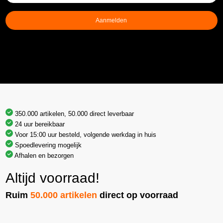
mailadres
(Vereist)
Aanmelden
350.000 artikelen, 50.000 direct leverbaar
24 uur bereikbaar
Voor 15:00 uur besteld, volgende werkdag in huis
Spoedlevering mogelijk
Afhalen en bezorgen
Altijd voorraad!
Ruim
50.000 artikelen
direct op voorraad