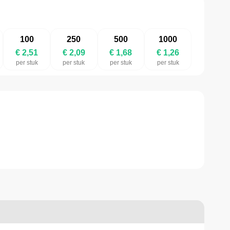
100
250
500
1000
€ 2,51
€ 2,09
€ 1,68
€ 1,26
per stuk
per stuk
per stuk
per stuk