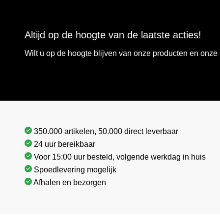
Altijd op de hoogte van de laatste acties!
Wilt u op de hoogte blijven van onze producten en onz
350.000 artikelen, 50.000 direct leverbaar
24 uur bereikbaar
Voor 15:00 uur besteld, volgende werkdag in huis
Spoedlevering mogelijk
Afhalen en bezorgen