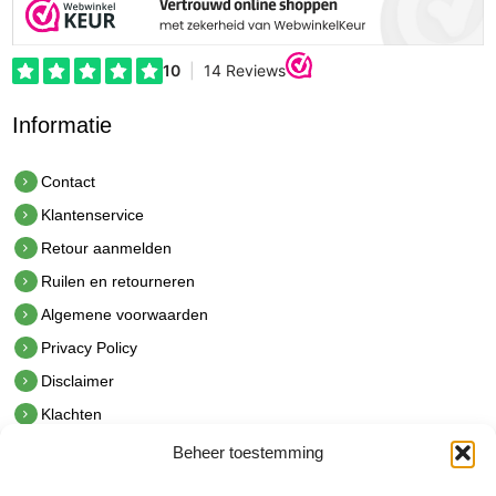
Informatie
Contact
Klantenservice
Retour aanmelden
Ruilen en retourneren
Algemene voorwaarden
Privacy Policy
Disclaimer
Klachten
Beheer toestemming
Contact