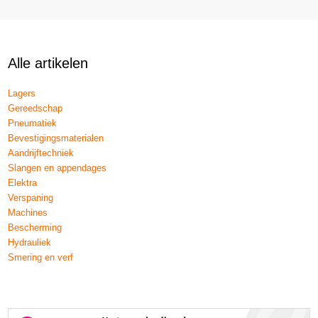
Alle artikelen
Lagers
Gereedschap
Pneumatiek
Bevestigingsmaterialen
Aandrijftechniek
Slangen en appendages
Elektra
Verspaning
Machines
Bescherming
Hydrauliek
Smering en verf