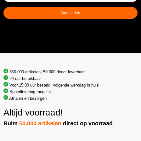
mailadres
(Vereist)
Aanmelden
350.000 artikelen, 50.000 direct leverbaar
24 uur bereikbaar
Voor 15:00 uur besteld, volgende werkdag in huis
Spoedlevering mogelijk
Afhalen en bezorgen
Altijd voorraad!
Ruim
50.000 artikelen
direct op voorraad