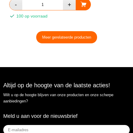
100 op voorraad
Meer gerelateerde producten
Altijd op de hoogte van de laatste acties!
Wilt u op de hoogte blijven van onze producten en onze scherpe
aanbiedingen?
Meld u aan voor de nieuwsbrief
E-